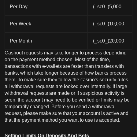
Per Day
(_sc0_)5,000
Per Week
(_sc0_)10,000
Per Month
(_sc0_)20,000
Cashout requests may take longer to process depending
on the payment method chosen. Most of the time,
transactions with e-wallets are faster than transfers with
banks, which take longer because of how banks process
them. To make sure they follow the casino's security rules,
all withdrawal requests are looked over internally. If large
withdrawal requests are made or if suspicious activity is
seen, the account may need to be verified or limits may be
temporarily changed. Before you send a withdrawal
request, please make sure that your account is active and
that the payment method you want to use is accepted.
Setting Limits On Deposits And Bets