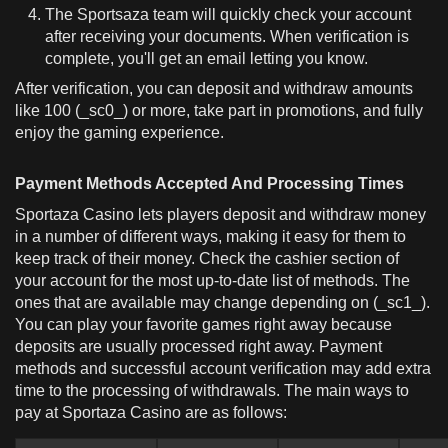
The Sportsaza team will quickly check your account
after receiving your documents. When verification is
complete, you'll get an email letting you know.
After verification, you can deposit and withdraw amounts
like 100 (_sc0_) or more, take part in promotions, and fully
enjoy the gaming experience.
Payment Methods Accepted And Processing Times
Sportaza Casino lets players deposit and withdraw money
in a number of different ways, making it easy for them to
keep track of their money. Check the cashier section of
your account for the most up-to-date list of methods. The
ones that are available may change depending on (_sc1_).
You can play your favorite games right away because
deposits are usually processed right away. Payment
methods and successful account verification may add extra
time to the processing of withdrawals. The main ways to
pay at Sportaza Casino are as follows: