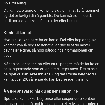
Kvalifisering
Du kan bare åpne en konto hvis du er minst 18 år gammel
og det er lovlig i din å gamble. Du kan når som helst bli
bedt om å vise bevis på din alder eller bosted.
Kontosikkerhet
Hver spiller kan bare ha en konto. Del eller kopiering av
kontoer kan få deg utestengt eller føre til at du mister
gevinstene dine, så hold påloggingsinformasjonen din
trygg.
Når en spiller setter inn eller tar ut penger, må de bruke en
betalingsmetode som er registrert i eget navn. Det minste
beløpet du kan sette inn er 10, og det største beløpet du
kan ta ut er 20, så lenge du kan bevise identiteten din.
Å være ansvarlig når du spiller spill online
Sportaza kan lukke, begrense eller suspendere kontoer
som viser tegn på problemgambling eller tvilsom oppførsel.