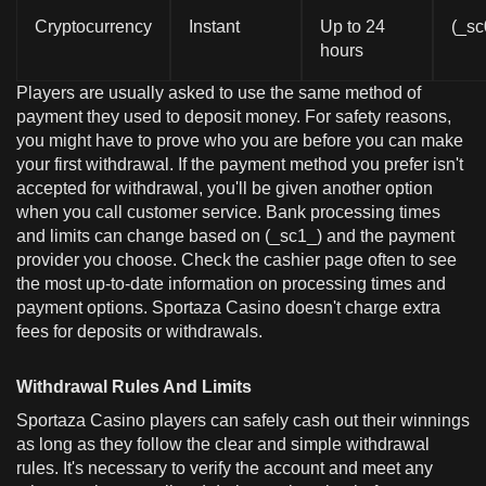
Cryptocurrency
Instant
Up to 24
(_sc
hours
Players are usually asked to use the same method of
payment they used to deposit money. For safety reasons,
you might have to prove who you are before you can make
your first withdrawal. If the payment method you prefer isn't
accepted for withdrawal, you'll be given another option
when you call customer service. Bank processing times
and limits can change based on (_sc1_) and the payment
provider you choose. Check the cashier page often to see
the most up-to-date information on processing times and
payment options. Sportaza Casino doesn't charge extra
fees for deposits or withdrawals.
Withdrawal Rules And Limits
Sportaza Casino players can safely cash out their winnings
as long as they follow the clear and simple withdrawal
rules. It's necessary to verify the account and meet any