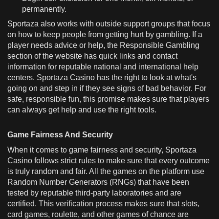
permanently.
Sportaza also works with outside support groups that focus
on how to keep people from getting hurt by gambling. If a
player needs advice or help, the Responsible Gambling
section of the website has quick links and contact
information for reputable national and international help
centers. Sportaza Casino has the right to look at what's
going on and step in if they see signs of bad behavior. For
safe, responsible fun, this promise makes sure that players
can always get help and use the right tools.
Game Fairness And Security
When it comes to game fairness and security, Sportaza
Casino follows strict rules to make sure that every outcome
is truly random and fair. All the games on the platform use
Random Number Generators (RNGs) that have been
tested by reputable third-party laboratories and are
certified. This verification process makes sure that slots,
card games, roulette, and other games of chance are