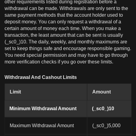
other requirements listed during registration before a
withdrawal can be made. Withdrawals are only sent to the
same payment methods that the account holder used to
deposit money. You can only request a withdrawal of a
certain amount of money each time. When you make a
transaction, the least amount that can be sent is usually
(_sc0_)10. The daily, weekly, and monthly maximums are
set to keep things safe and encourage responsible gaming.
You need special permission and may have to go through
more verification checks if you go over these limits.
Withdrawal And Cashout Limits
Limit
Amount
Minimum Withdrawal Amount
(_sc0_)10
Maximum Withdrawal Amount
(_sc0_)5,000