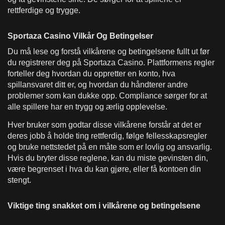
rettferdige og trygge.
Sportaza Casino Vilkår Og Betingelser
Du må lese og forstå vilkårene og betingelsene fullt ut før
du registrerer deg på Sportaza Casino. Plattformens regler
forteller deg hvordan du oppretter en konto, hva
spillansvaret ditt er, og hvordan du håndterer andre
problemer som kan dukke opp. Compliance sørger for at
alle spillere har en trygg og ærlig opplevelse.
Hver bruker som godtar disse vilkårene forstår at det er
deres jobb å holde ting rettferdig, følge fellesskapsregler
og bruke nettstedet på en måte som er lovlig og ansvarlig.
Hvis du bryter disse reglene, kan du miste gevinsten din,
være begrenset i hva du kan gjøre, eller få kontoen din
stengt.
Viktige ting snakket om i vilkårene og betingelsene