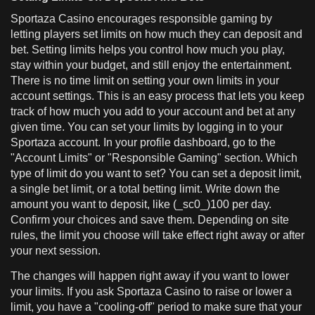
Sportaza Casino encourages responsible gaming by
letting players set limits on how much they can deposit and
bet. Setting limits helps you control how much you play,
stay within your budget, and still enjoy the entertainment.
There is no time limit on setting your own limits in your
account settings. This is an easy process that lets you keep
track of how much you add to your account and bet at any
given time. You can set your limits by logging in to your
Sportaza account. In your profile dashboard, go to the
"Account Limits" or "Responsible Gaming" section. Which
type of limit do you want to set? You can set a deposit limit,
a single bet limit, or a total betting limit. Write down the
amount you want to deposit, like (_sc0_)100 per day.
Confirm your choices and save them. Depending on site
rules, the limit you choose will take effect right away or after
your next session.
The changes will happen right away if you want to lower
your limits. If you ask Sportaza Casino to raise or lower a
limit, you have a "cooling-off" period to make sure that your